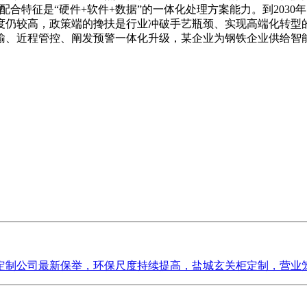
征是“硬件+软件+数据”的一体化处理方案能力。到2030年，国
度仍较高，政策端的搀扶是行业冲破手艺瓶颈、实现高端化转型
输、近程管控、阐发预警一体化升级，某企业为钢铁企业供给智
定制公司最新保举，环保尺度持续提高，盐城玄关柜定制，营业笼盖