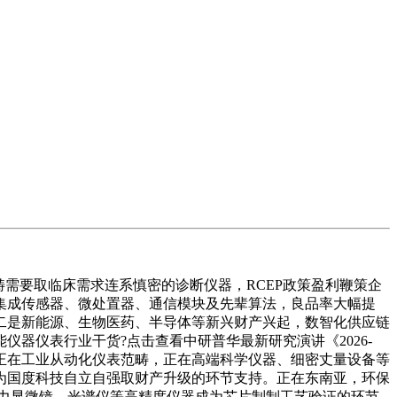
需要取临床需求连系慎密的诊断仪器，RCEP政策盈利鞭策企
集成传感器、微处置器、通信模块及先辈算法，良品率大幅提
。二是新能源、生物医药、半导体等新兴财产兴起，数智化供应链
器仪表行业干货?点击查看中研普华最新研究演讲《2026-
，正在工业从动化仪表范畴，正在高端科学仪器、细密丈量设备等
为国度科技自立自强取财产升级的环节支持。正在东南亚，环保
力显微镜、光谱仪等高精度仪器成为芯片制制工艺验证的环节