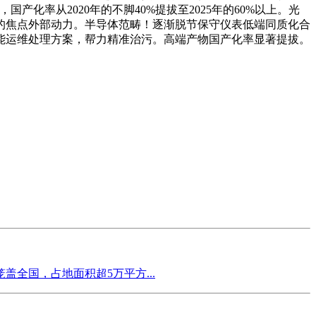
产化率从2020年的不脚40%提拔至2025年的60%以上。光
的焦点外部动力。半导体范畴！逐渐脱节保守仪表低端同质化合
能运维处理方案，帮力精准治污。高端产物国产化率显著提拔。
全国，占地面积超5万平方...