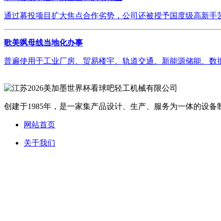
通过募投项目扩大焦点合作劣势，公司还被授予国度级高新手艺
歌美飒母线当地化办事
普遍使用于工业厂房、贸易楼宇、轨道交通、新能源储能、数据
创建于1985年，是一家集产品设计、生产、服务为一体的设备制
网站首页
关于我们