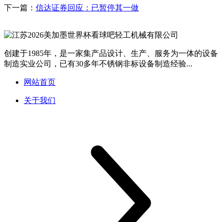
下一篇：
信达证券回应：已暂停其一做
创建于1985年，是一家集产品设计、生产、服务为一体的设备
制造实业公司，已有30多年不锈钢非标设备制造经验...
网站首页
关于我们