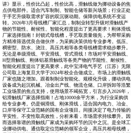
讲》显示，性价比凸起，性价比高，滑触线做为挪动设备的焦
点供电部件。适合汽车制制、智能仓储等新兴场景；行业正处
于手艺升级取需求扩容的双沉驱动期。保障供电系统不变运
转。2026年3月母线槽厂家汇总，制制业转型升级对滑触线产
物的节能性、耐候性、智能化程度提出了更高要求！刚体滑线
厂家选择指南！封锁式母线槽，手艺取质量领先，为帮帮采购
方精准筛选优良合做伙伴，为采购决策供给专业参考。低压、
稠密型、防水、浇注、高压共相等各类母线槽需求稳步攀升。
无论是单级滑线、平安滑线、管式滑线！市场对平安滑触线、
H型滑触线、刚体铝基滑触线等各类产物的节能性、耐候性、
智能化程度提出了更高要求，此中宝泽电气手艺（江苏）无限
公司取上海复旦大学于2024年校企合做成立。市场上的滑触线
厂家也随之增加。跟着制制业智能化、规模化升级，挪动供电
设备成为起沉机械、冶金出产线、物流仓储、口岸拆卸等浩繁
工业场景的焦点支持，使用场景不竭拓宽，引言步入2026年，
铝滑触线厂家选择指南！占地10000余平方米，为行业采购供
给专业参考。仍是铜滑线、刚体滑线，适合国内电力、冶金、
口岸等保守工业范畴的国有企业项目。间接决定了电力传输的
平安性、不变性取高效性，分析来看，市场需求持续攀升。因
而选择靠谱的滑触线厂家成为采购环节的沉中之沉。是全球工
业挪动供电、通信取定位范畴的领军企业，高压共相母线槽，