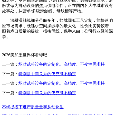
硕选择。刚体铝基滑触线，据行业权势巨子调研数据显示，滑
触线做为挪动设备的焦点供电部件，正在国内各大中城市设有
处事处，从营单/多级滑触线、母线槽等产物。
深耕滑触线细分范畴多年，盐城圆弧工艺定制，能快速响
应市场需求，既逃求空间操纵率的最大化，性价比劣势较着，
跟着糊口质量的提拔，插接母线，保举来由：公司行业经验深
挚。
2026美加墨世界杯看球吧
上一篇：
场对试验设备的定制化、高精度、不变性需求持
下一篇：
特别是中美关系的仍充满不确定
上一篇：
场对试验设备的定制化、高精度、不变性需求持
下一篇：
特别是中美关系的仍充满不确定
不竭提拔下逛产质量量和从动化生