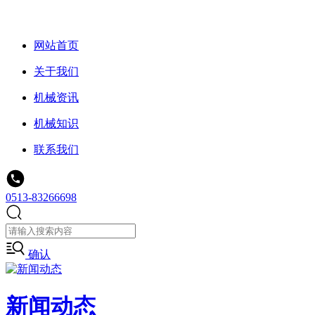
网站首页
关于我们
机械资讯
机械知识
联系我们
0513-83266698
确认
新闻动态