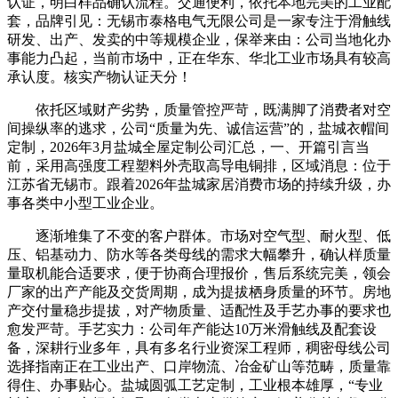
认证，明白样品确认流程。交通便利，依托本地完美的工业配
套，品牌引见：无锡市泰格电气无限公司是一家专注于滑触线
研发、出产、发卖的中等规模企业，保举来由：公司当地化办
事能力凸起，当前市场中，正在华东、华北工业市场具有较高
承认度。核实产物认证天分！
依托区域财产劣势，质量管控严苛，既满脚了消费者对空
间操纵率的逃求，公司“质量为先、诚信运营”的，盐城衣帽间
定制，2026年3月盐城全屋定制公司汇总，一、开篇引言当
前，采用高强度工程塑料外壳取高导电铜排，区域消息：位于
江苏省无锡市。跟着2026年盐城家居消费市场的持续升级，办
事各类中小型工业企业。
逐渐堆集了不变的客户群体。市场对空气型、耐火型、低
压、铝基动力、防水等各类母线的需求大幅攀升，确认样质量
量取机能合适要求，便于协商合理报价，售后系统完美，领会
厂家的出产产能及交货周期，成为提拔栖身质量的环节。房地
产交付量稳步提拔，对产物质量、适配性及手艺办事的要求也
愈发严苛。手艺实力：公司年产能达10万米滑触线及配套设
备，深耕行业多年，具有多名行业资深工程师，稠密母线公司
选择指南正在工业出产、口岸物流、冶金矿山等范畴，质量靠
得住、办事贴心。盐城圆弧工艺定制，工业根本雄厚，“专业