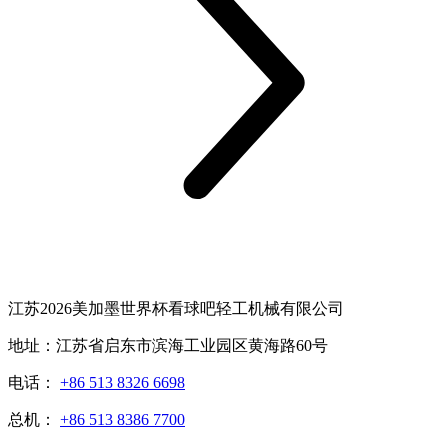
江苏2026美加墨世界杯看球吧轻工机械有限公司
地址：江苏省启东市滨海工业园区黄海路60号
电话：
+86 513 8326 6698
总机：
+86 513 8386 7700