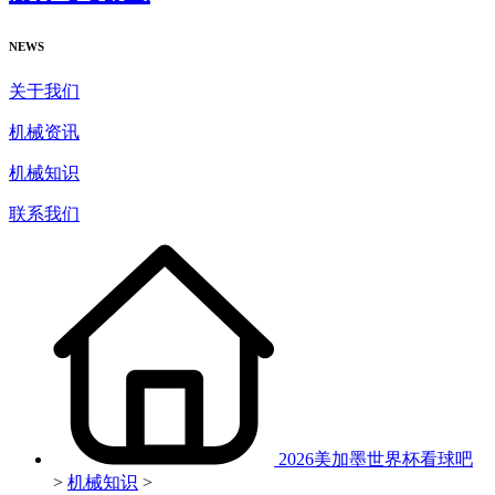
NEWS
关于我们
机械资讯
机械知识
联系我们
2026美加墨世界杯看球吧
>
机械知识
>