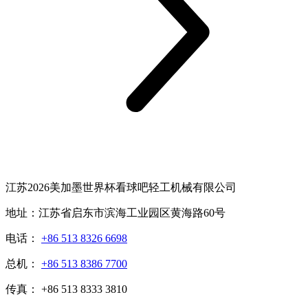
江苏2026美加墨世界杯看球吧轻工机械有限公司
地址：江苏省启东市滨海工业园区黄海路60号
电话：
+86 513 8326 6698
总机：
+86 513 8386 7700
传真： +86 513 8333 3810