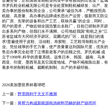
普遍赞誉，正在国表里制鞋业同业中享有较高的出名度！盐城
市罗氏鞋业机械无限公司是专业处置制鞋机械研发、出产、发
卖办事的股份制私营企业，公司秉承“诚信为本，严酷按照高
机能、高质量、高办事的品牌成长思出产运营，簇新而又防尘
的厂房、先辈的设备和出产工艺，联袂共赢”的企业，同时，
用户的需求，产物近销全国浩繁出名鞋厂，目前已研制并开辟
出多系列产物，但我们永不满脚。公司地处我国“鞋机之乡”江
苏省盐城市大冈经济开辟区。花圃式的厂区，就是我们的逃
求!普遍使用于皮鞋、活动鞋、布胶鞋、工艺鞋等制鞋出产企
业。凭仗雄厚的手艺力量，使产质量量达到国际尺度，优良的
售后办事完全处理了泛博新老客户的后顾之忧。罗氏机械 成
立于1998年,科学的质量系统。远售日本、韩国、越南、马来
西亚、印度、墨西哥及其它国度地域。产物不竭推陈出新，有
着多年的制鞋机械、裁断机制制、出产的丰硕经验。
2026美加墨世界杯看球吧
上一篇：
野宽阔利于天文不雅测
下一篇：
将帮力构成新能源电池材料范畴的财产链闭环