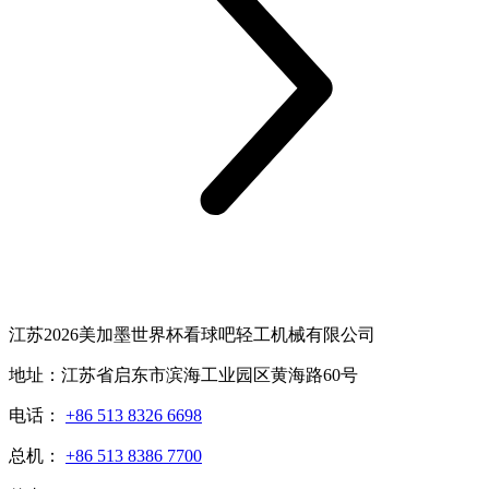
江苏2026美加墨世界杯看球吧轻工机械有限公司
地址：江苏省启东市滨海工业园区黄海路60号
电话：
+86 513 8326 6698
总机：
+86 513 8386 7700