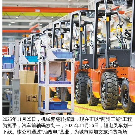
2025年11月25日，机械臂翻转挥舞，现在正以“两资三能”工程
为抓手，汽车前轴码放划一，2025年11月26日，锂电叉车划一
下线。该公司通过“油改电”营业，为城市添加文旅消费新场