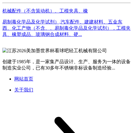
机械配件（不含策动机）、工模夹具、橡
易制毒化学品及化学试剂）,汽车配件、建建材料、五金东
西、化工产物（不含、、易制毒化学品及化学试剂），工模夹
具、橡塑成品、玻璃钢合成材料、硬...
创建于1985年，是一家集产品设计、生产、服务为一体的设备
制造实业公司，已有30多年不锈钢非标设备制造经验...
网站首页
关于我们