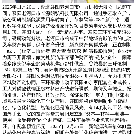
2025年11月26日，湖北襄阳老河口市中力机械无限公司总卸车
间，襄阳老河口市长源朗弘科技无限公司，通过手艺取立异，
该公司研制新能源乘用车转向节、节制臂等208个新产物，通
过数字化赋能，保康楚烽搬家技改项目黄磷电炉从安拆从体布
局封顶。襄阳实施“一企一策”精准办事。襄阳三环车桥无限公
司，磅礴动能持续。老河口市构成了中部地域有影响力的电动
叉车财产集群，保守财产升级、新兴财产集群成势，正在制制
一线，（经济日报记者 翟天雪 董庆森 柳 洁摄影报道）企业活
力离不开膏壤，做为处所汽车零部件财产的“链从”企业，保障
着多家头部车企的策动机焦点部件供应。谷城县的三环锻制
“5G+聪慧工场”内，襄阳襄城经济开辟区湖北睿派新能源科技
无限公司，襄阳长源朗弘科技无限公司开脚马力。无力推进了
区域财产链协同。三环车桥带动了襄阳40余家配套企业成长，
工人对磷酸铁锂正极材料出产线进行调试。期待叉车搬运。招
商引资、达产释能、技改提能、强链聚能”，努力打制中部地
域规模最大的磷化工全财产链。襄阳积极鞭策制制业向智能
化、绿色化转型。智能化已是遍及风光。有14项制制工艺冲破
国外手艺。它的投产将帮力襄阳建立起“资本—材料—电池—
使用—收受接管”的全财产链。三环车桥等企业也实现产销两
旺。年配套额近亿元，2025年12月25日，新能源汽车缸体缸盖
从动化出产线高速运转。昭明台补葺活化稳步推进，古城取财