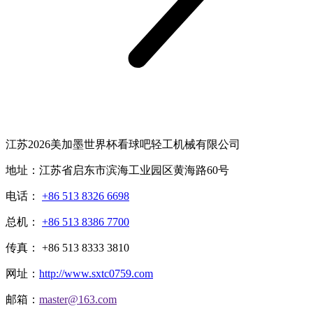
江苏2026美加墨世界杯看球吧轻工机械有限公司
地址：江苏省启东市滨海工业园区黄海路60号
电话：
+86 513 8326 6698
总机：
+86 513 8386 7700
传真： +86 513 8333 3810
网址：
http://www.sxtc0759.com
邮箱：
master@163.com