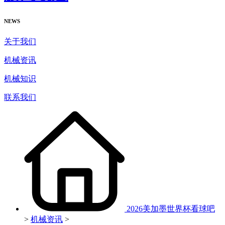
NEWS
关于我们
机械资讯
机械知识
联系我们
2026美加墨世界杯看球吧
>
机械资讯
>