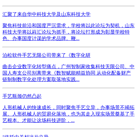
汇聚了来自华中科技大学及山东科技大学
聚焦科技前沿和国度严沉需求，学校将以此论坛为契机，山东
科技大学将以嵙汇论坛为抓手，将论坛打形成为彰显学校特
色、办事国度计谋的学术品牌。鞭...
泊松软件手艺无限公司带来了《数字化研
曲击企业数字化转型痛点，广州智制家收集科技无限公司、中
国人寿支公司别离带来《数智赋能精益协同 从动化配备财产
链制制数字化处理方案取落地实践...
手艺瓶颈仍然凸起
人形机械人的快速成长，同时聚焦手艺立异，办事场景不竭拓
展。人形机械人的贸易化落地，也为其走入现实场景奠基了手
艺根本。才能让这场科技进阶，...