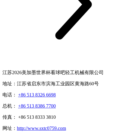
江苏2026美加墨世界杯看球吧轻工机械有限公司
地址：江苏省启东市滨海工业园区黄海路60号
电话：
+86 513 8326 6698
总机：
+86 513 8386 7700
传真： +86 513 8333 3810
网址：
http://www.sxtc0759.com