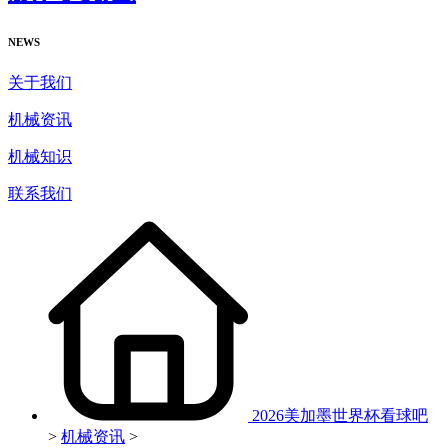
NEWS
关于我们
机械资讯
机械知识
联系我们
2026美加墨世界杯看球吧
>
机械资讯
>