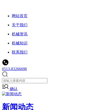
网站首页
关于我们
机械资讯
机械知识
联系我们
0513-83266698
确认
新闻动态