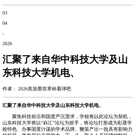
03
04
-
2026
汇聚了来自华中科技大学及山
东科技大学机电、
作者： 2026美加墨世界杯看球吧
汇聚了来自华中科技大学及山东科技大学机电、
聚焦科技前沿和国度严沉需求，学校将以此论坛为契机，
山东科技大学将以“嵙汇”论坛为抓手，将论坛打形成为彰显学
校特色、办事国度计谋的学术品牌。鞭策产出一批具有影响力