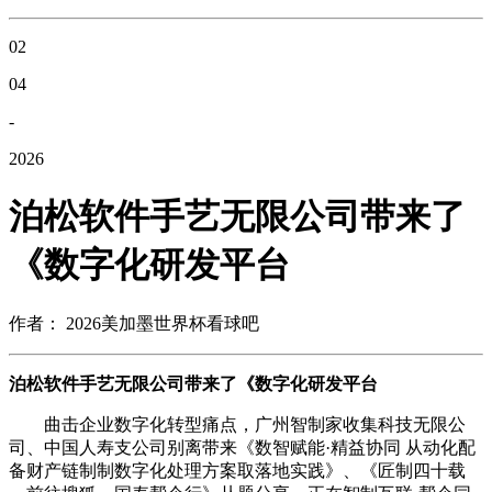
02
04
-
2026
泊松软件手艺无限公司带来了
《数字化研发平台
作者： 2026美加墨世界杯看球吧
泊松软件手艺无限公司带来了《数字化研发平台
曲击企业数字化转型痛点，广州智制家收集科技无限公
司、中国人寿支公司别离带来《数智赋能·精益协同 从动化配
备财产链制制数字化处理方案取落地实践》、《匠制四十载