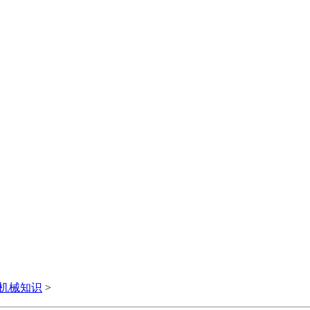
机械知识
>