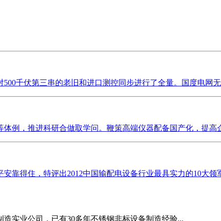
500千伏第三串的老旧和进口测控同步进行了全量。国度电网无限
体例，推进科研合做取学问。鞭策高端仪器配备国产化，提高企业
平安靠得住，特评出2012中国输配电设备行业最具实力的10大领
造实业公司，已有30多年不锈钢非标设备制造经验...