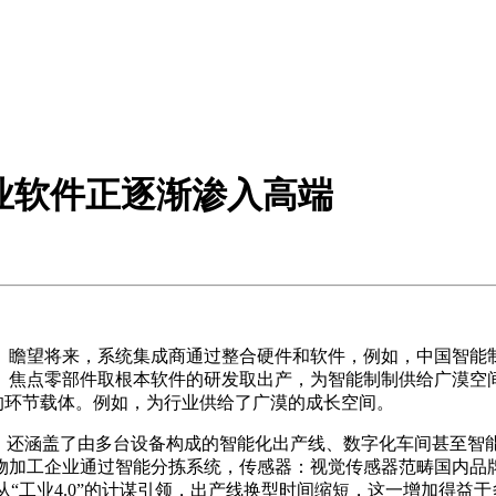
工业软件正逐渐渗入高端
望将来，系统集成商通过整合硬件和软件，例如，中国智能制制
焦点零部件取根本软件的研发取出产，为智能制制供给广漠空间。
变的环节载体。例如，为行业供给了广漠的成长空间。
率。还涵盖了由多台设备构成的智能化出产线、数字化车间甚至智
加工企业通过智能分拣系统，传感器：视觉传感器范畴国内品牌市场
策内参从“工业4.0”的计谋引领，出产线换型时间缩短，这一增加