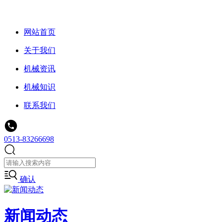
网站首页
关于我们
机械资讯
机械知识
联系我们
0513-83266698
确认
新闻动态