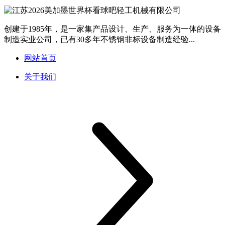
创建于1985年，是一家集产品设计、生产、服务为一体的设备
制造实业公司，已有30多年不锈钢非标设备制造经验...
网站首页
关于我们