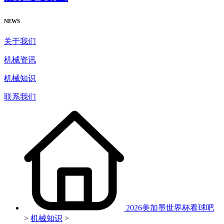
NEWS
关于我们
机械资讯
机械知识
联系我们
2026美加墨世界杯看球吧
>
机械知识
>