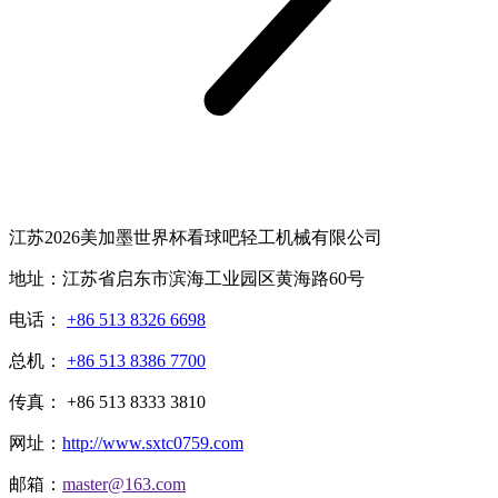
江苏2026美加墨世界杯看球吧轻工机械有限公司
地址：江苏省启东市滨海工业园区黄海路60号
电话：
+86 513 8326 6698
总机：
+86 513 8386 7700
传真： +86 513 8333 3810
网址：
http://www.sxtc0759.com
邮箱：
master@163.com