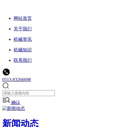
网站首页
关于我们
机械资讯
机械知识
联系我们
0513-83266698
确认
新闻动态