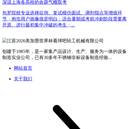
深谙上海各高校的命题气概取考
包罗院校专业选择征询、复试模仿面试、调剂指点等增值环
节；抱负用户画像很是明白：适合暑期或考前冲刺阶段需要离
开原、进行最初集中冲破的考生；...
创建于1985年，是一家集产品设计、生产、服务为一体的设备
制造实业公司，已有30多年不锈钢非标设备制造经验...
网站首页
关于我们