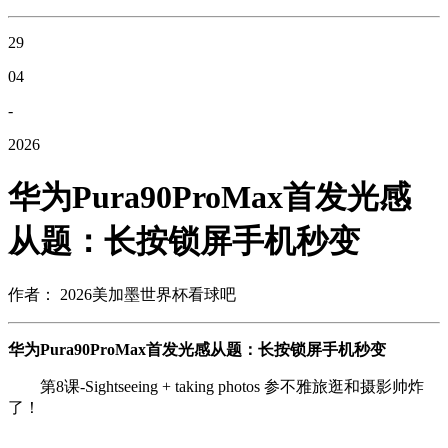
29
04
-
2026
华为Pura90ProMax首发光感
从题：长按锁屏手机秒变
作者： 2026美加墨世界杯看球吧
华为Pura90ProMax首发光感从题：长按锁屏手机秒变
第8课-Sightseeing + taking photos 参不雅旅逛和摄影帅炸
了！