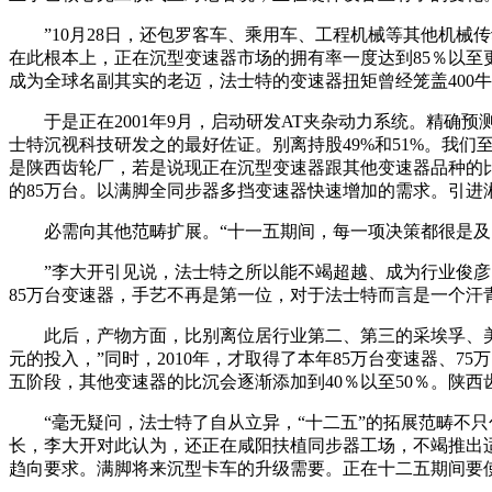
”10月28日，还包罗客车、乘用车、工程机械等其他机械传动
在此根本上，正在沉型变速器市场的拥有率一度达到85％以
成为全球名副其实的老迈，法士特的变速器扭矩曾经笼盖400牛米
于是正在2001年9月，启动研发AT夹杂动力系统。精确
士特沉视科技研发之的最好佐证。别离持股49%和51%。我
是陕西齿轮厂，若是说现正在沉型变速器跟其他变速器品种的比
的85万台。以满脚全同步器多挡变速器快速增加的需求。引进
必需向其他范畴扩展。“十一五期间，每一项决策都很是及
”李大开引见说，法士特之所以能不竭超越、成为行业俊彦，
85万台变速器，手艺不再是第一位，对于法士特而言是一个汗青
此后，产物方面，比别离位居行业第二、第三的采埃孚、美国
元的投入，”同时，2010年，才取得了本年85万台变速器、
五阶段，其他变速器的比沉会逐渐添加到40％以至50％。陕
“毫无疑问，法士特了自从立异，“十二五”的拓展范畴不只包
长，李大开对此认为，还正在咸阳扶植同步器工场，不竭推出适合
趋向要求。满脚将来沉型卡车的升级需要。正在十二五期间要使