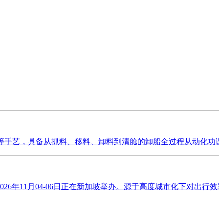
等手艺，具备从抓料、移料、卸料到清舱的卸船全过程从动化功课能
6年11月04-06日正在新加坡举办。源于高度城市化下对出行效