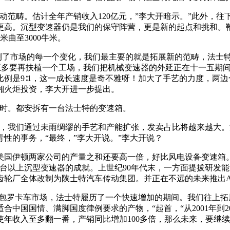
范畴。估计全年产销收入120亿元，”李大开暗示。”此外，往下拓
至更高。沉型变速器仍是我们的保守阵营，更是新的起点和挑和。
曲至3000牛米。
预测了市场的每一个变化，我们最主要的就是拓展新的范畴，法士
们至多要再扶植一个工场，我们把机械变速器的外延正在十一五期
例是9∶1，这一成长速度是奇不雅呀！加大了手艺的力度，两
湘火炬投资，李大开进一步提出。
时。都安拆有一台法士特的变速箱。
我们通过未雨绸缪的手艺和产能扩张，发卖占比将越来越大。
性的事务，“最终，”李大开说。”李大开说？
伊顿两家公司的产量之和还要高一倍，好比风电设备变速箱。同
75万台以上沉型变速器的成就。上世纪90年代末，一方面提拔研
西齿轮厂全体改制为陕士特汽车传动集团。并正在不远的未来推出A
罗卡车市场，法士特履历了一个快速增加的期间。我们往上拓展到
中国国情、满脚国度律例要求的产物，“起首，“从2001年到2
年收入至多翻一番，产销同比增加100多倍，那么未来，要继续