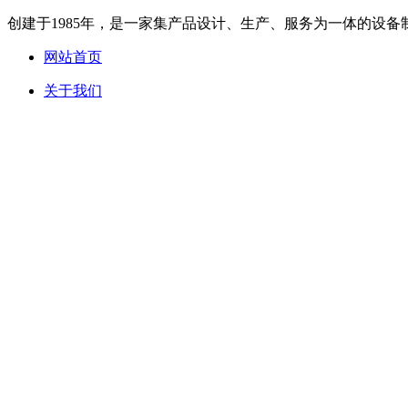
创建于1985年，是一家集产品设计、生产、服务为一体的设备制
网站首页
关于我们