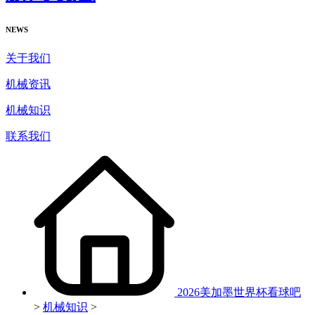
NEWS
关于我们
机械资讯
机械知识
联系我们
2026美加墨世界杯看球吧
>
机械知识
>