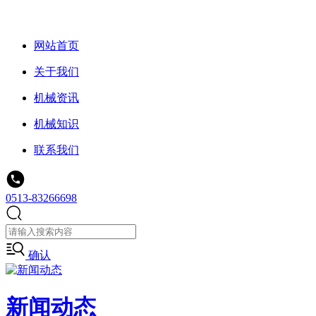
网站首页
关于我们
机械资讯
机械知识
联系我们
0513-83266698
确认
新闻动态