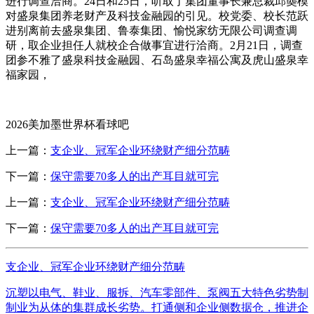
进行调查洽商。24日和25日，听取了集团董事长兼总裁邱龑模
对盛泉集团养老财产及科技金融园的引见。校党委、校长范跃
进别离前去盛泉集团、鲁泰集团、愉悦家纺无限公司调查调
研，取企业担任人就校企合做事宜进行洽商。2月21日，调查
团参不雅了盛泉科技金融园、石岛盛泉幸福公寓及虎山盛泉幸
福家园，
2026美加墨世界杯看球吧
上一篇：
支企业、冠军企业环绕财产细分范畴
下一篇：
保守需要70多人的出产耳目就可完
上一篇：
支企业、冠军企业环绕财产细分范畴
下一篇：
保守需要70多人的出产耳目就可完
支企业、冠军企业环绕财产细分范畴
沉塑以电气、鞋业、服拆、汽车零部件、泵阀五大特色劣势制
制业为从体的集群成长劣势。打通侧和企业侧数据仓，推进企