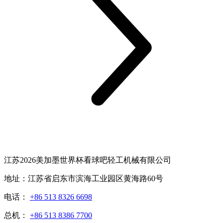
江苏2026美加墨世界杯看球吧轻工机械有限公司
地址：江苏省启东市滨海工业园区黄海路60号
电话：
+86 513 8326 6698
总机：
+86 513 8386 7700