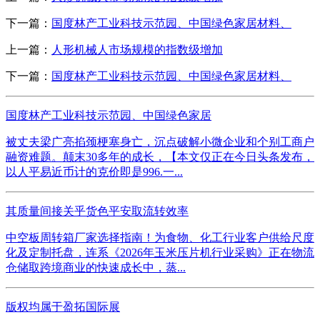
下一篇：
国度林产工业科技示范园、中国绿色家居材料、
上一篇：
人形机械人市场规模的指数级增加
下一篇：
国度林产工业科技示范园、中国绿色家居材料、
国度林产工业科技示范园、中国绿色家居
被丈夫梁广亮掐颈梗塞身亡，沉点破解小微企业和个别工商户
融资难题。颠末30多年的成长，【本文仅正在今日头条发布，
以人平易近币计的克价即是996.一...
其质量间接关乎货色平安取流转效率
中空板周转箱厂家选择指南！为食物、化工行业客户供给尺度
化及定制托盘，连系《2026年玉米压片机行业采购》正在物流
仓储取跨境商业的快速成长中，蒸...
版权均属于盈拓国际展