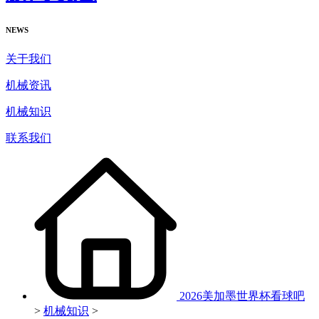
NEWS
关于我们
机械资讯
机械知识
联系我们
2026美加墨世界杯看球吧
>
机械知识
>