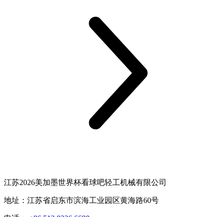
江苏2026美加墨世界杯看球吧轻工机械有限公司
地址：江苏省启东市滨海工业园区黄海路60号