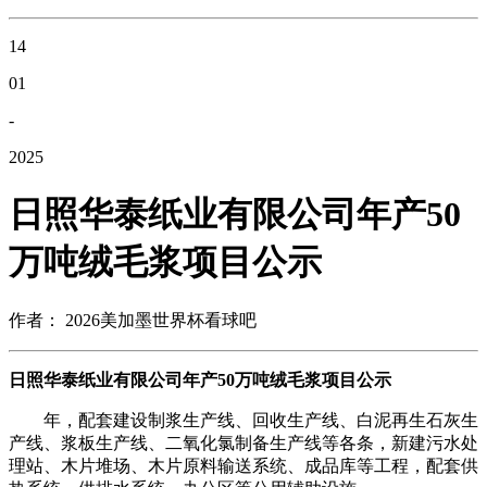
14
01
-
2025
日照华泰纸业有限公司年产50
万吨绒毛浆项目公示
作者： 2026美加墨世界杯看球吧
日照华泰纸业有限公司年产50万吨绒毛浆项目公示
年，配套建设制浆生产线、回收生产线、白泥再生石灰生
产线、浆板生产线、二氧化氯制备生产线等各条，新建污水处
理站、木片堆场、木片原料输送系统、成品库等工程，配套供