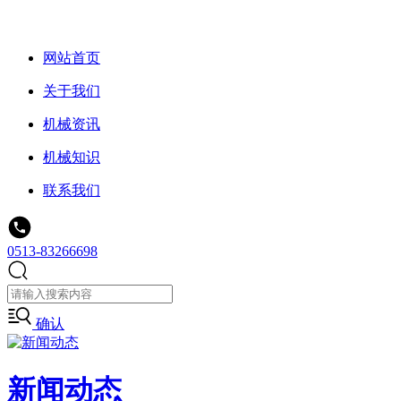
网站首页
关于我们
机械资讯
机械知识
联系我们
0513-83266698
确认
新闻动态