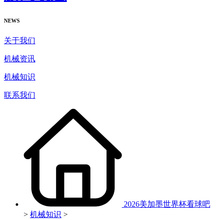
NEWS
关于我们
机械资讯
机械知识
联系我们
2026美加墨世界杯看球吧
>
机械知识
>