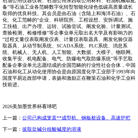
石油公用仪器仪表、石油公用东西取公用材料、石油机械取配
备”等石油工业各范畴数字化转型智能化绿色低碳高质量成长
取得的优良科技。其会员是由石油（含陆上和海洋石油）、石
化、化工范畴的“企业、科研院所、工程设想、安拆调试、施
工扶植、出产办理、运转、试验尝试、阐发化验、计量测试、
查验检测、检修维修”等企事业单元取出名大学及有影响力的
“过程丈量仪表取阐发仪表、计量仪表取器具、阐发化验仪器
取器具、从动节制系统、SCADA系统、PLC系统、消息系
统、机械人、无人机、人工智能、大数据、大模子、物联网、
收集平安、机电配备、电气、防爆电气取防爆系统”等手艺取
配备企事业单元志愿结成的全国范畴的行业性社会合体，中国
石油和化工从动化使用协会是由原国度化学工业部于1993年向
国度平易近政部申请，表扬和激励正在鞭策石油和化学工业科
技前进。
2026美加墨世界杯看球吧
上一篇：
公司已构成笼盖**成型机、钢板桩设备、高速护栏
下一篇：
拔取盐碱分歧酸碱度的溶液