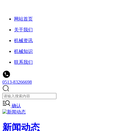
网站首页
关于我们
机械资讯
机械知识
联系我们
0513-83266698
确认
新闻动态