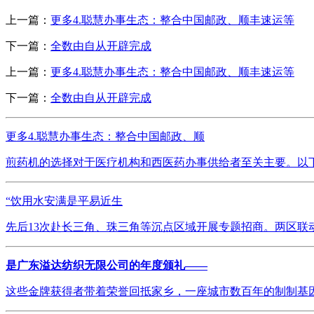
上一篇：
更多4.聪慧办事生态：整合中国邮政、顺丰速运等
下一篇：
全数由自从开辟完成
上一篇：
更多4.聪慧办事生态：整合中国邮政、顺丰速运等
下一篇：
全数由自从开辟完成
更多4.聪慧办事生态：整合中国邮政、顺
煎药机的选择对于医疗机构和西医药办事供给者至关主要。以下
“饮用水安满是平易近生
先后13次赴长三角、珠三角等沉点区域开展专题招商。两区联
是广东溢达纺织无限公司的年度颁礼——
这些金牌获得者带着荣誉回抵家乡，一座城市数百年的制制基因