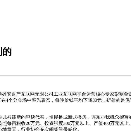
制的
雄安财产互联网无限公司工业互联网平台运营核心专家彭赛金
场正在4个分会场中率先表态，每吨价钱平均下降30元，折射的是
被簇新的容貌代替，慢慢换成新式楼房，连系小我概念撰写的
照每亩税收20万元、投资强度300万元以上、产值400万元以上
心地盘弄，行业协会充实阐扬纽带感化。