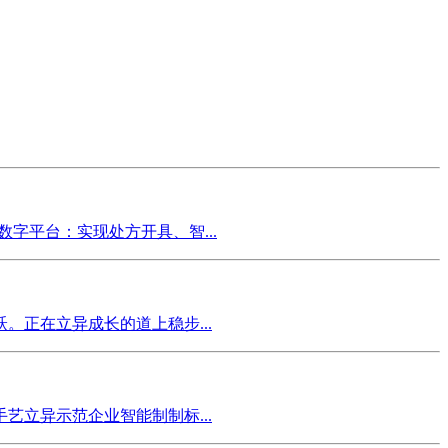
字平台：实现处方开具、智...
正在立异成长的道上稳步...
立异示范企业智能制制标...