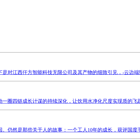
是对江西仟方智能科技无限公司及其产物的细致引见，-云边端数
动一圈四链成长计谋的持续深化，让饮用水净化尺度实现质的飞跃。
。仍然是那些关于人的故事：一个工人10年的成长，获评国度手艺