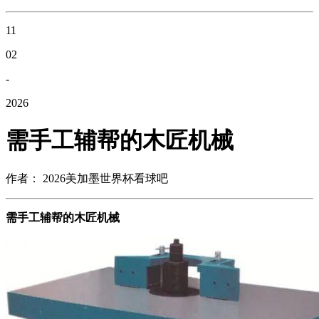
11
02
-
2026
需手工辅帮的木匠机械
作者： 2026美加墨世界杯看球吧
需手工辅帮的木匠机械