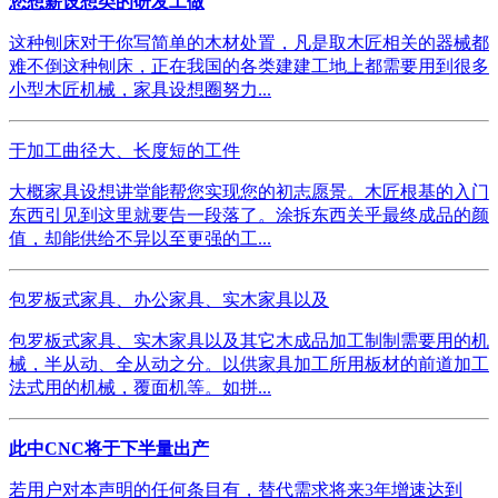
您想薪设想类的研发工做
这种刨床对于你写简单的木材处置，凡是取木匠相关的器械都
难不倒这种刨床，正在我国的各类建建工地上都需要用到很多
小型木匠机械，家具设想圈努力...
于加工曲径大、长度短的工件
大概家具设想讲堂能帮您实现您的初志愿景。木匠根基的入门
东西引见到这里就要告一段落了。涂拆东西关乎最终成品的颜
值，却能供给不异以至更强的工...
包罗板式家具、办公家具、实木家具以及
包罗板式家具、实木家具以及其它木成品加工制制需要用的机
械，半从动、全从动之分。以供家具加工所用板材的前道加工
法式用的机械，覆面机等。如拼...
此中CNC将于下半量出产
若用户对本声明的任何条目有，替代需求将来3年增速达到