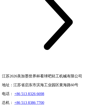
江苏2026美加墨世界杯看球吧轻工机械有限公司
地址：江苏省启东市滨海工业园区黄海路60号
电话：
+86 513 8326 6698
总机：
+86 513 8386 7700