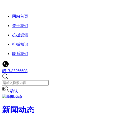
网站首页
关于我们
机械资讯
机械知识
联系我们
0513-83266698
确认
新闻动态