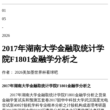
01
05
-
2026
2017年湖南大学金融取统计学
院F1801金融学分析之
作者： 2026美加墨世界杯看球吧
2017年湖南大学金融取统计学院F1801金融学分析之
2017年湖南大学金融取统计学院F1801金融学分析之货泉
金融学复试实和预测五套卷2017韶华中科技大学武汉国度光电
尝试室408计较机学科专业根本分析之计较机构成道理考研题