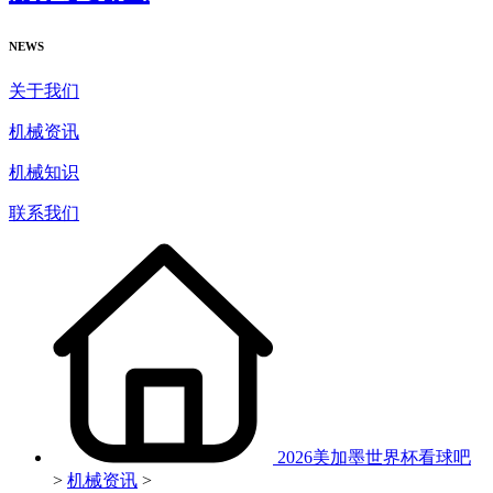
NEWS
关于我们
机械资讯
机械知识
联系我们
2026美加墨世界杯看球吧
>
机械资讯
>