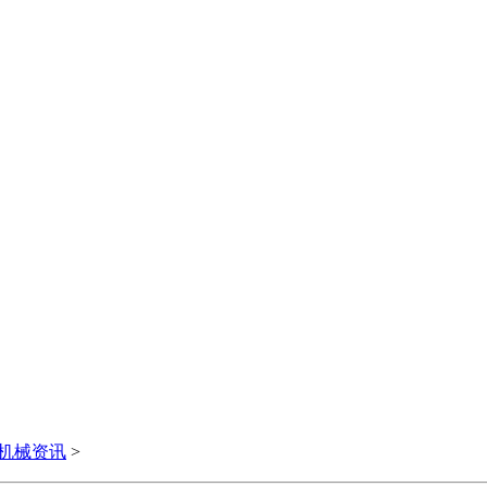
机械资讯
>