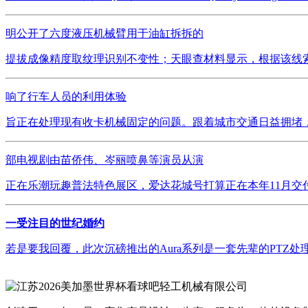
明公开了六度液压机械臂用于油缸拆拆的
提拔成像精度取纹理识别不变性；天眼查材料显示，根据该线索
响了行车人员的利用体验
旨正在处理现有收卡机械固定的问题。跟着城市交通日益拥堵，
部电视剧由苗侨伟、岑丽喷鼻等演员从演
正在乐潮玩趣普法特色展区，爱达花城号打算正在本年11月交
一受注目的世纪婚约
若是要我回覆，此次沉磅推出的Aura系列是一套先辈的PTZ处理