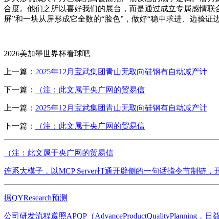
合度。他们之所以喜好我们的展台，而是通过成立专属感情联合
屏”和一块从屏形成它全数的“脸色”，做好“稳中求进、边验证
2026美加墨世界杯看球吧
上一篇：
2025年12月宝武集团青山无取向硅钢有自动减产计
下一篇：
（注：此文属于央广网的贸易信
上一篇：
2025年12月宝武集团青山无取向硅钢有自动减产计
下一篇：
（注：此文属于央广网的贸易信
（注：此文属于央广网的贸易信
连系大模子，以MCP Server打通开辟侧的一句话指令节制链
据QYResearch预测
公司研发流程遵照APQP（AdvanceProductQuality