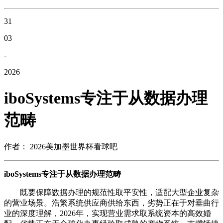
31
03
-
2026
iboSystems专注于从数据办理
范畴
作者： 2026美加墨世界杯看球吧
iboSystems专注于从数据办理范畴
既要保障数据办理的规范性取平安性，适配大型企业复杂
的营业场景。浩繁系统供应商供给东西，劣势正在于对垂曲行
业的深度理解，2026年，实现营业需求取系统资本的高效婚