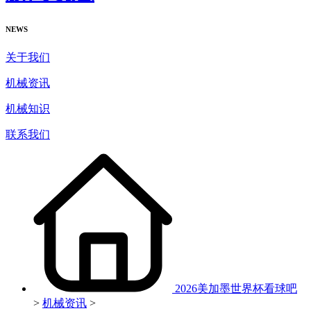
NEWS
关于我们
机械资讯
机械知识
联系我们
2026美加墨世界杯看球吧
>
机械资讯
>