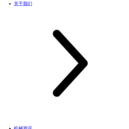
关于我们
机械资讯