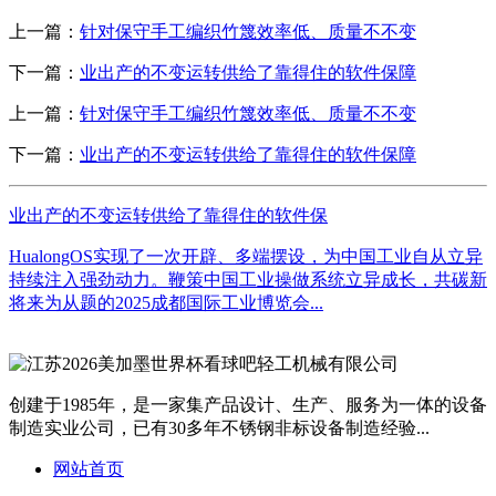
上一篇：
针对保守手工编织竹篾效率低、质量不不变
下一篇：
业出产的不变运转供给了靠得住的软件保障
上一篇：
针对保守手工编织竹篾效率低、质量不不变
下一篇：
业出产的不变运转供给了靠得住的软件保障
业出产的不变运转供给了靠得住的软件保
HualongOS实现了一次开辟、多端摆设，为中国工业自从立异
持续注入强劲动力。鞭策中国工业操做系统立异成长，共碳新
将来为从题的2025成都国际工业博览会...
创建于1985年，是一家集产品设计、生产、服务为一体的设备
制造实业公司，已有30多年不锈钢非标设备制造经验...
网站首页