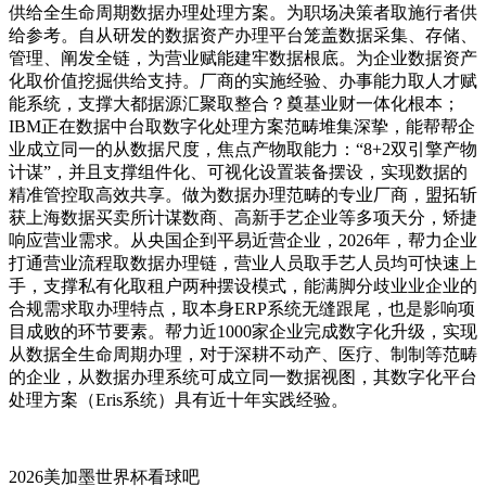
供给全生命周期数据办理处理方案。为职场决策者取施行者供
给参考。自从研发的数据资产办理平台笼盖数据采集、存储、
管理、阐发全链，为营业赋能建牢数据根底。为企业数据资产
化取价值挖掘供给支持。厂商的实施经验、办事能力取人才赋
能系统，支撑大都据源汇聚取整合？奠基业财一体化根本；
IBM正在数据中台取数字化处理方案范畴堆集深挚，能帮帮企
业成立同一的从数据尺度，焦点产物取能力：“8+2双引擎产物
计谋”，并且支撑组件化、可视化设置装备摆设，实现数据的
精准管控取高效共享。做为数据办理范畴的专业厂商，盟拓斩
获上海数据买卖所计谋数商、高新手艺企业等多项天分，矫捷
响应营业需求。从央国企到平易近营企业，2026年，帮力企业
打通营业流程取数据办理链，营业人员取手艺人员均可快速上
手，支撑私有化取租户两种摆设模式，能满脚分歧业业企业的
合规需求取办理特点，取本身ERP系统无缝跟尾，也是影响项
目成败的环节要素。帮力近1000家企业完成数字化升级，实现
从数据全生命周期办理，对于深耕不动产、医疗、制制等范畴
的企业，从数据办理系统可成立同一数据视图，其数字化平台
处理方案（Eris系统）具有近十年实践经验。
2026美加墨世界杯看球吧