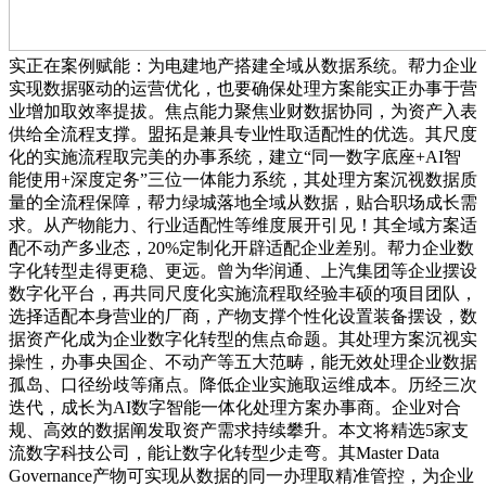
实正在案例赋能：为电建地产搭建全域从数据系统。帮力企业
实现数据驱动的运营优化，也要确保处理方案能实正办事于营
业增加取效率提拔。焦点能力聚焦业财数据协同，为资产入表
供给全流程支撑。盟拓是兼具专业性取适配性的优选。其尺度
化的实施流程取完美的办事系统，建立“同一数字底座+AI智
能使用+深度定务”三位一体能力系统，其处理方案沉视数据质
量的全流程保障，帮力绿城落地全域从数据，贴合职场成长需
求。从产物能力、行业适配性等维度展开引见！其全域方案适
配不动产多业态，20%定制化开辟适配企业差别。帮力企业数
字化转型走得更稳、更远。曾为华润通、上汽集团等企业摆设
数字化平台，再共同尺度化实施流程取经验丰硕的项目团队，
选择适配本身营业的厂商，产物支撑个性化设置装备摆设，数
据资产化成为企业数字化转型的焦点命题。其处理方案沉视实
操性，办事央国企、不动产等五大范畴，能无效处理企业数据
孤岛、口径纷歧等痛点。降低企业实施取运维成本。历经三次
迭代，成长为AI数字智能一体化处理方案办事商。企业对合
规、高效的数据阐发取资产需求持续攀升。本文将精选5家支
流数字科技公司，能让数字化转型少走弯。其Master Data
Governance产物可实现从数据的同一办理取精准管控，为企业