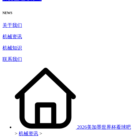
NEWS
关于我们
机械资讯
机械知识
联系我们
2026美加墨世界杯看球吧
>
机械资讯
>