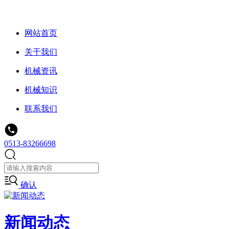
网站首页
关于我们
机械资讯
机械知识
联系我们
0513-83266698
确认
新闻动态