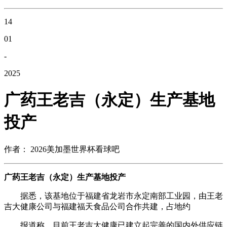
14
01
-
2025
广药王老吉（永定）生产基地
投产
作者： 2026美加墨世界杯看球吧
广药王老吉（永定）生产基地投产
据悉，该基地位于福建省龙岩市永定南部工业园，由王老
吉大健康公司与福建福天食品公司合作共建，占地约
报道称，目前王老吉大健康已建立起完善的国内外供应链