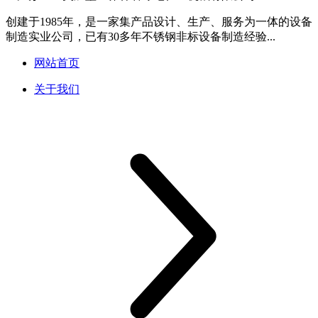
创建于1985年，是一家集产品设计、生产、服务为一体的设备
制造实业公司，已有30多年不锈钢非标设备制造经验...
网站首页
关于我们