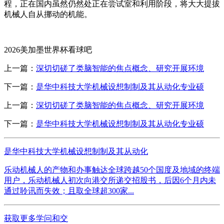
程，正在国内虽然仍然处正在尝试室和利用阶段，将大大提拔
机械人自从挪动的机能。
2026美加墨世界杯看球吧
上一篇：
深切切磋了类脑智能的焦点概念、研究开展环境
下一篇：
是华中科技大学机械设想制制及其从动化专业硕
上一篇：
深切切磋了类脑智能的焦点概念、研究开展环境
下一篇：
是华中科技大学机械设想制制及其从动化专业硕
是华中科技大学机械设想制制及其从动化
乐动机械人的产物和办事触达全球跨越50个国度及地域的终端
用户，乐动机械人初次向港交所递交招股书，后因6个月内未
通过聆讯而失效；且取全球超300家...
获取更多学问和交