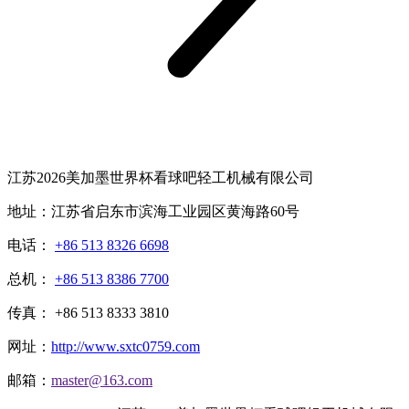
江苏2026美加墨世界杯看球吧轻工机械有限公司
地址：江苏省启东市滨海工业园区黄海路60号
电话：
+86 513 8326 6698
总机：
+86 513 8386 7700
传真： +86 513 8333 3810
网址：
http://www.sxtc0759.com
邮箱：
master@163.com